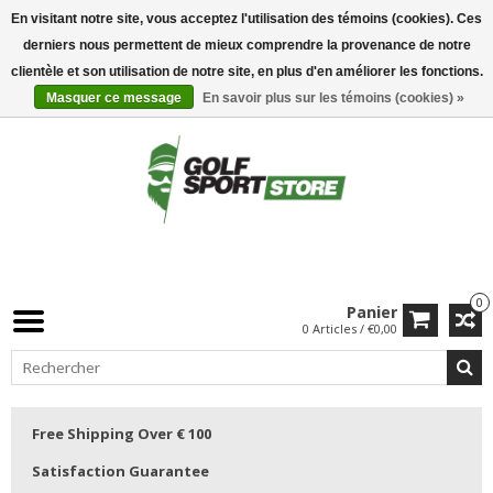
En visitant notre site, vous acceptez l'utilisation des témoins (cookies). Ces
derniers nous permettent de mieux comprendre la provenance de notre
clientèle et son utilisation de notre site, en plus d'en améliorer les fonctions.
Masquer ce message
En savoir plus sur les témoins (cookies) »
0
Panier
0 Articles / €0,00
Free Shipping Over € 100
Satisfaction Guarantee