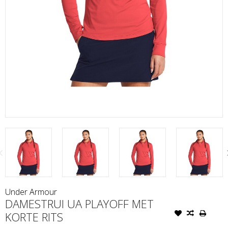
Under Armour
DAMESTRUI UA PLAYOFF MET
KORTE RITS