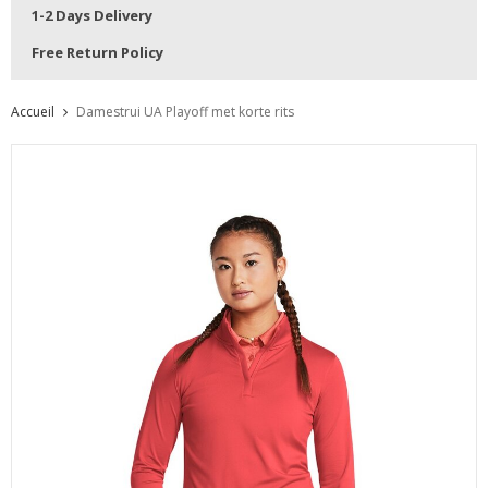
1-2 Days Delivery
Free Return Policy
Accueil
Damestrui UA Playoff met korte rits