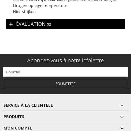
- Drogen op lage temperatuur
- Niet strijken
ÉVALUATION
(0)
Abonnez-vous à notre infolettre
SOUMETTRE
SERVICE À LA CLIENTÈLE
PRODUITS
MON COMPTE