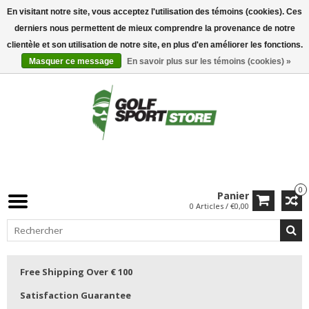
En visitant notre site, vous acceptez l'utilisation des témoins (cookies). Ces
derniers nous permettent de mieux comprendre la provenance de notre
clientèle et son utilisation de notre site, en plus d'en améliorer les fonctions.
Masquer ce message
En savoir plus sur les témoins (cookies) »
0
Panier
0 Articles / €0,00
Free Shipping Over € 100
Satisfaction Guarantee