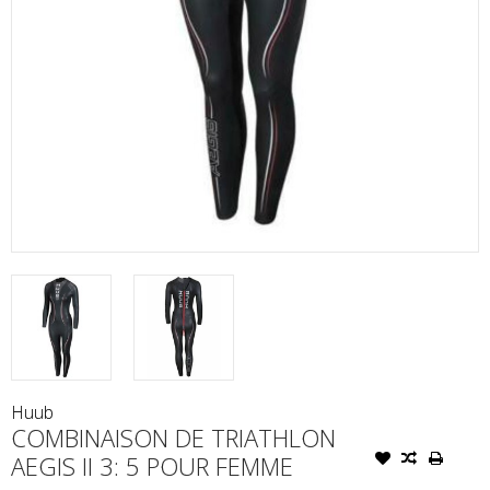
Huub
COMBINAISON DE TRIATHLON
AEGIS II 3: 5 POUR FEMME