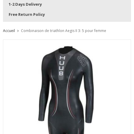
1-2 Days Delivery
Free Return Policy
Accueil
Combinaison de triathlon Aegis II 3: 5 pour femme