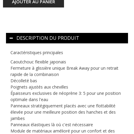
AJOUTER AU PANIER
DESCRIPTION DU PRODUIT
Caractéristiques principales
Caoutchouc flexible japonais
Fermeture à glissière unique Break Away pour un retrait
rapide de la combinaison
Décolleté bas
Poignets ajustés aux chevilles
Épaisseurs exclusives de néoprène 3: 5 pour une position
optimale dans l'eau
Panneaux stratégiquement placés avec une flottabilité
élevée pour une meilleure position des hanches et des
jambes
Panneaux élastiques là où c'est nécessaire
Module de matériaux amélioré pour un confort et des