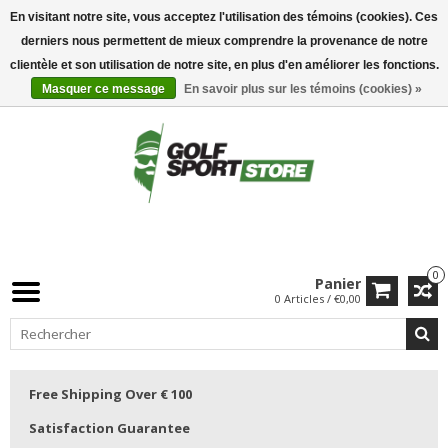
En visitant notre site, vous acceptez l'utilisation des témoins (cookies). Ces
derniers nous permettent de mieux comprendre la provenance de notre
clientèle et son utilisation de notre site, en plus d'en améliorer les fonctions.
Masquer ce message
En savoir plus sur les témoins (cookies) »
0
Panier
0 Articles / €0,00
Free Shipping Over € 100
Satisfaction Guarantee