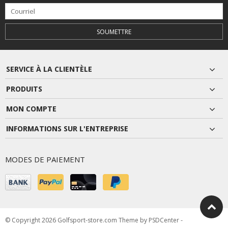
SOUMETTRE
SERVICE À LA CLIENTÈLE
PRODUITS
MON COMPTE
INFORMATIONS SUR L'ENTREPRISE
MODES DE PAIEMENT
© Copyright 2026 Golfsport-store.com Theme by
PSDCenter
-