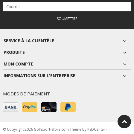
SOUMETTRE
SERVICE À LA CLIENTÈLE
PRODUITS
MON COMPTE
INFORMATIONS SUR L'ENTREPRISE
MODES DE PAIEMENT
© Copyright 2026 Golfsport-store.com Theme by
PSDCenter
-