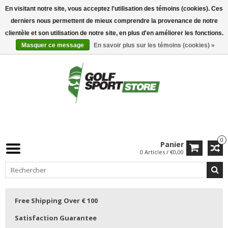
En visitant notre site, vous acceptez l'utilisation des témoins (cookies). Ces
derniers nous permettent de mieux comprendre la provenance de notre
clientèle et son utilisation de notre site, en plus d'en améliorer les fonctions.
Masquer ce message
En savoir plus sur les témoins (cookies) »
0
Panier
0 Articles / €0,00
Free Shipping Over € 100
Satisfaction Guarantee