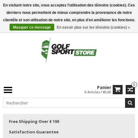
En visitant notre site, vous acceptez l'utilisation des témoins (cookies). Ces
derniers nous permettent de mieux comprendre la provenance de notre
clientèle et son utilisation de notre site, en plus d'en améliorer les fonctions.
Masquer ce message
En savoir plus sur les témoins (cookies) »
0
Panier
0 Articles / €0,00
Free Shipping Over € 100
Satisfaction Guarantee