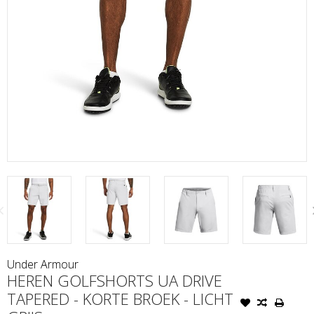
Under Armour
HEREN GOLFSHORTS UA DRIVE
TAPERED - KORTE BROEK - LICHT