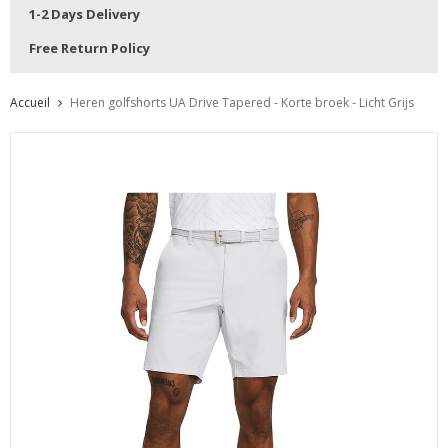
1-2 Days Delivery
Free Return Policy
Accueil
Heren golfshorts UA Drive Tapered - Korte broek - Licht Grijs