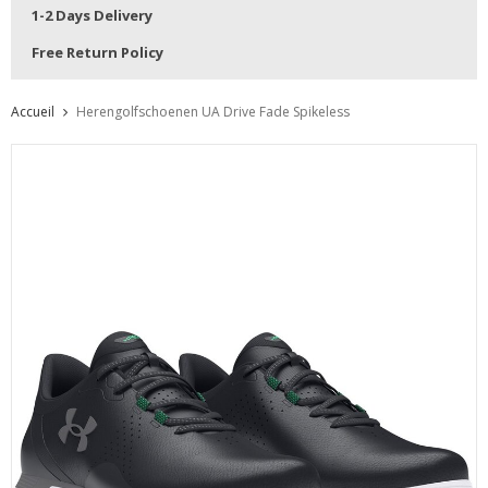
1-2 Days Delivery
Free Return Policy
Accueil
Herengolfschoenen UA Drive Fade Spikeless