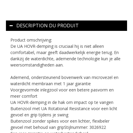
DESCRIPTION DU PRODUIT
Product omschrijving:
De UA HOVR-demping is cruciaal hij is niet alleen
comfortabel, maar geeft daadwerkelijk energie terug. En
dankzij de waterdichte, ademende technologie kun je alle
weersomstandigheden aan.
Ademend, ondersteunend bovenwerk van microvezel en
waterdicht membraan met 1 jaar garantie
Voorgevormde inlegzool voor een betere pasvorm en
meer comfort
UA HOVR-demping in de hak om impact op te vangen
Buitenzool met UA Rotational Resistance voor een licht
gevoel en grip tijdens je swing
Buitenzool zonder spikes voor een lichter, flexibeler
gevoel met behoud van gripStijlnummer: 3026922