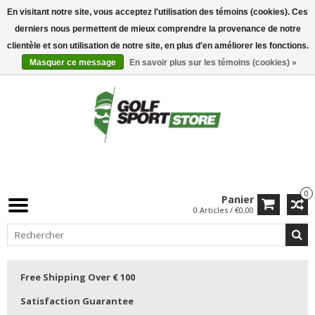
En visitant notre site, vous acceptez l'utilisation des témoins (cookies). Ces
derniers nous permettent de mieux comprendre la provenance de notre
clientèle et son utilisation de notre site, en plus d'en améliorer les fonctions.
Masquer ce message
En savoir plus sur les témoins (cookies) »
0
Panier
0 Articles / €0,00
Free Shipping Over € 100
Satisfaction Guarantee