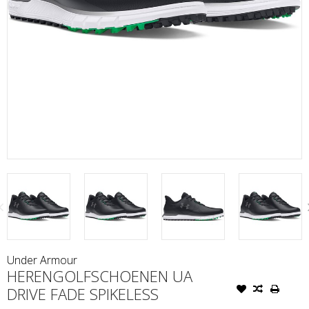
Under Armour
HERENGOLFSCHOENEN UA
DRIVE FADE SPIKELESS