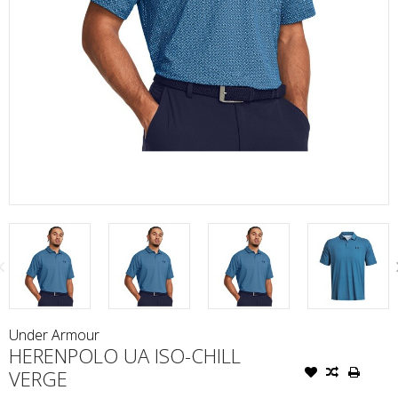
Under Armour
HERENPOLO UA ISO-CHILL
VERGE