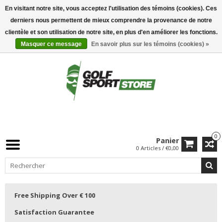
En visitant notre site, vous acceptez l'utilisation des témoins (cookies). Ces
derniers nous permettent de mieux comprendre la provenance de notre
clientèle et son utilisation de notre site, en plus d'en améliorer les fonctions.
Masquer ce message
En savoir plus sur les témoins (cookies) »
0
Panier
0 Articles / €0,00
Free Shipping Over € 100
Satisfaction Guarantee