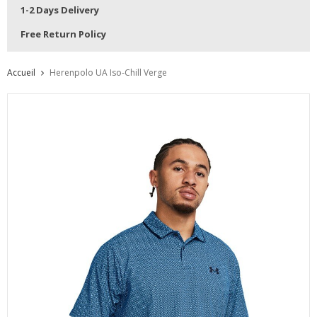
1-2 Days Delivery
Free Return Policy
Accueil
Herenpolo UA Iso-Chill Verge