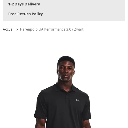
1-2 Days Delivery
Free Return Policy
Accueil
Herenpolo UA Performance 3.0 / Zwart