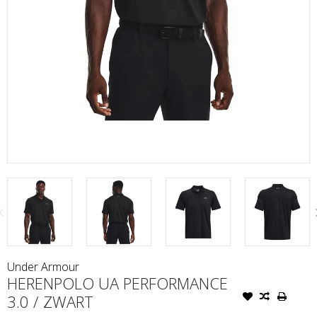
Under Armour
HERENPOLO UA PERFORMANCE
3.0 / ZWART