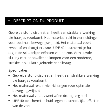
DESCRIPTION DU PRODUIT
Gebreide stof pluist niet en heeft een strakke afwerking
die haakjes voorkomt. Het materiaal rekt in vier richtingen
voor optimale bewegingsvrijheid. Het materiaal voert
zweet af en droogt erg snel. UPF 40 beschermt je huid
tegen de schadelijke effecten van de zon. Vernieuwde
sluiting met onopvallende knopen voor een moderne,
strakke look. Platte gebreide ribbelkraag.
Specificaties:
Gebreide stof pluist niet en heeft een strakke afwerking
die haakjes voorkomt
Het materiaal rekt in vier richtingen voor optimale
bewegingsvrijheid
Het materiaal voert zweet af en droogt erg snel
UPF 40 beschermt je huid tegen de schadelijke effecten
van de zon