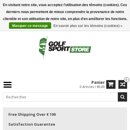
En visitant notre site, vous acceptez l'utilisation des témoins (cookies). Ces
derniers nous permettent de mieux comprendre la provenance de notre
clientèle et son utilisation de notre site, en plus d'en améliorer les fonctions.
Masquer ce message
En savoir plus sur les témoins (cookies) »
0
Panier
0 Articles / €0,00
Free Shipping Over € 100
Satisfaction Guarantee