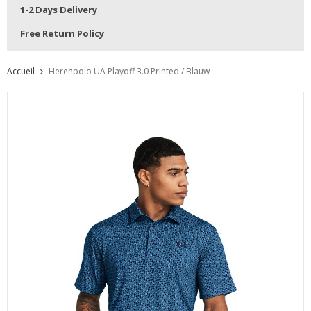
1-2 Days Delivery
Free Return Policy
Accueil
Herenpolo UA Playoff 3.0 Printed / Blauw