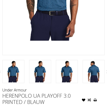
Under Armour
HERENPOLO UA PLAYOFF 3.0
PRINTED / BLAUW