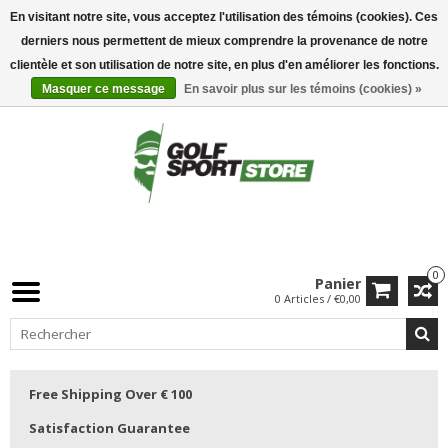
En visitant notre site, vous acceptez l'utilisation des témoins (cookies). Ces
derniers nous permettent de mieux comprendre la provenance de notre
clientèle et son utilisation de notre site, en plus d'en améliorer les fonctions.
Masquer ce message
En savoir plus sur les témoins (cookies) »
0
Panier
0 Articles / €0,00
Free Shipping Over € 100
Satisfaction Guarantee