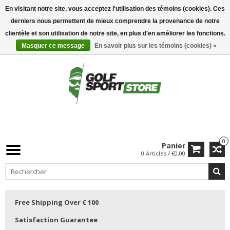
En visitant notre site, vous acceptez l'utilisation des témoins (cookies). Ces
derniers nous permettent de mieux comprendre la provenance de notre
clientèle et son utilisation de notre site, en plus d'en améliorer les fonctions.
Masquer ce message
En savoir plus sur les témoins (cookies) »
0
Panier
0 Articles / €0,00
Free Shipping Over € 100
Satisfaction Guarantee