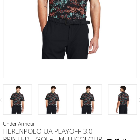
Under Armour
HERENPOLO UA PLAYOFF 3.0
PRINTED - GOLF - MUTICOLOUR