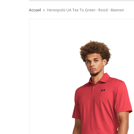
Accueil
Herenpolo UA Tee To Green - Rood - Mannen