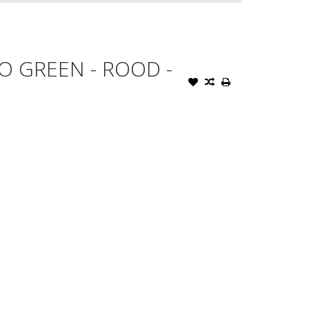
O GREEN - ROOD -