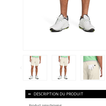
DESCRIPTION DU PRODUIT
Product omschrijving: