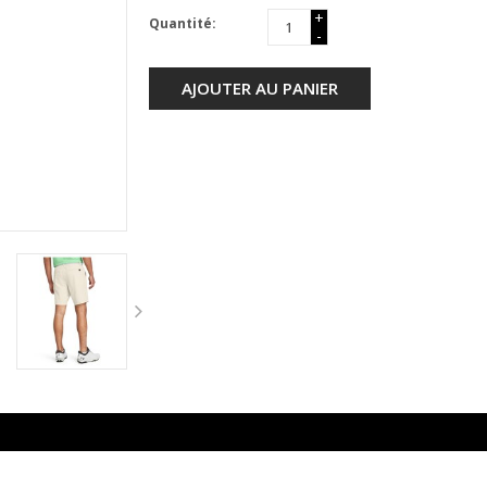
+
Quantité:
-
AJOUTER AU PANIER