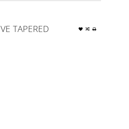
VE TAPERED