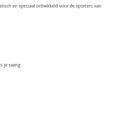
lastisch en speciaal ontwikkeld voor de sporters van
ns je swing