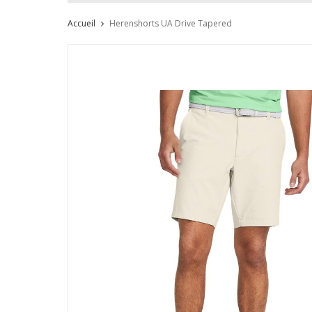
Accueil
Herenshorts UA Drive Tapered