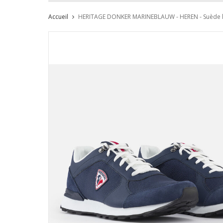
Accueil
HERITAGE DONKER MARINEBLAUW - HEREN - Suède 