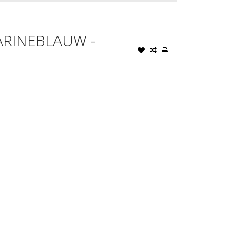
RINEBLAUW -