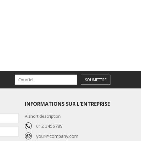
SOUMETTRE
INFORMATIONS SUR L'ENTREPRISE
A short description
012 3456789
your@company.com