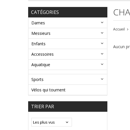
CHA
CATÉGORIES
Dames
Accueil
Messieurs
Enfants
Aucun pro
Accessoires
Aquatique
Sports
Vélos qui tournent
TRIER PAR