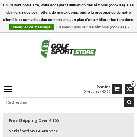
En visitant notre site, vous acceptez l'utilisation des témoins (cookies). Ces
derniers nous permettent de mieux comprendre la provenance de notre
clientèle et son utilisation de notre site, en plus d'en améliorer les fonctions.
Masquer ce message
En savoir plus sur les témoins (cookies) »
0
Panier
0 Articles / €0,00
Free Shipping Over € 100
Satisfaction Guarantee