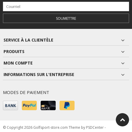
SOUMETTRE
SERVICE À LA CLIENTÈLE
PRODUITS
MON COMPTE
INFORMATIONS SUR L'ENTREPRISE
MODES DE PAIEMENT
© Copyright 2026 Golfsport-store.com Theme by
PSDCenter
-