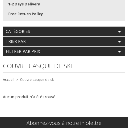
1-2 Days Delivery
Free Return Policy
CATÉGORIES
TRIER PAR
FILTRER PAR PRIX
COUVRE CASQUE DE SKI
Accueil
Couvre casque de ski
Aucun produit n'a été trouvé...
Abonnez-vous à notre infolettre