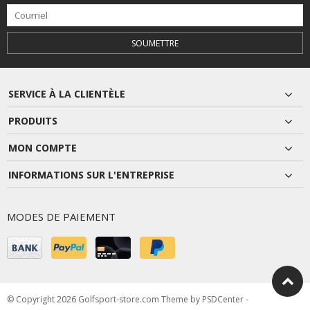
SOUMETTRE
SERVICE À LA CLIENTÈLE
PRODUITS
MON COMPTE
INFORMATIONS SUR L'ENTREPRISE
MODES DE PAIEMENT
© Copyright 2026 Golfsport-store.com Theme by
PSDCenter
-