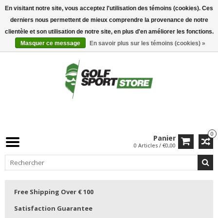
En visitant notre site, vous acceptez l'utilisation des témoins (cookies). Ces
derniers nous permettent de mieux comprendre la provenance de notre
clientèle et son utilisation de notre site, en plus d'en améliorer les fonctions.
Masquer ce message
En savoir plus sur les témoins (cookies) »
0
Panier
0 Articles / €0,00
Free Shipping Over € 100
Satisfaction Guarantee