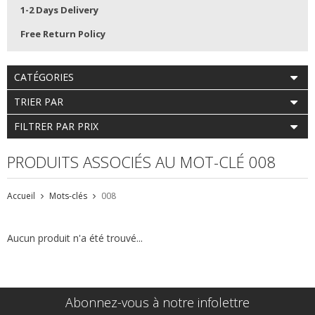
1-2 Days Delivery
Free Return Policy
CATÉGORIES
TRIER PAR
FILTRER PAR PRIX
PRODUITS ASSOCIÉS AU MOT-CLÉ 008
Accueil
Mots-clés
008
Aucun produit n'a été trouvé...
Abonnez-vous à notre infolettre