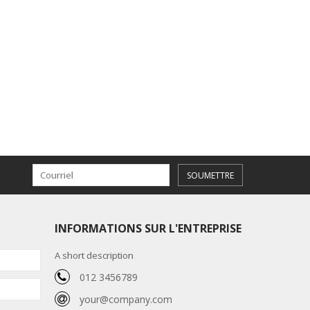
SOUMETTRE
INFORMATIONS SUR L'ENTREPRISE
A short description
012 3456789
your@company.com