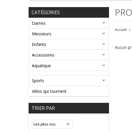
PRO
CATÉGORIES
Dames
Accueil
Messieurs
Enfants
Aucun pro
Accessoires
Aquatique
Sports
Vélos qui tournent
TRIER PAR