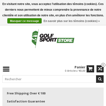
En visitant notre site, vous acceptez l'utilisation des témoins (cookies). Ces
derniers nous permettent de mieux comprendre la provenance de notre
clientèle et son utilisation de notre site, en plus d'en améliorer les fonctions.
Masquer ce message
En savoir plus sur les témoins (cookies) »
0
Panier
0 Articles / €0,00
Free Shipping Over € 100
Satisfaction Guarantee