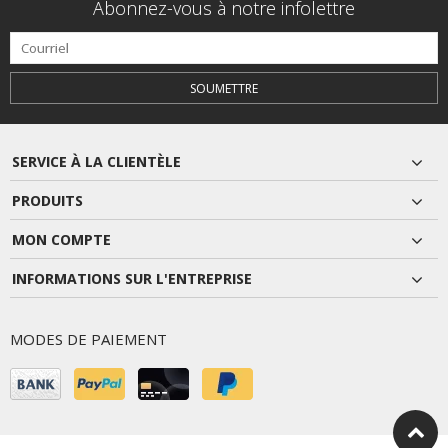
Abonnez-vous à notre infolettre
SOUMETTRE
SERVICE À LA CLIENTÈLE
PRODUITS
MON COMPTE
INFORMATIONS SUR L'ENTREPRISE
MODES DE PAIEMENT