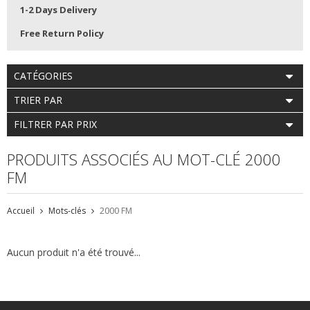
1-2 Days Delivery
Free Return Policy
CATÉGORIES
TRIER PAR
FILTRER PAR PRIX
PRODUITS ASSOCIÉS AU MOT-CLÉ 2000
FM
Accueil
Mots-clés
2000 FM
Aucun produit n'a été trouvé...