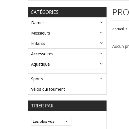
PRO
CATÉGORIES
Dames
Accueil
Messieurs
Enfants
Aucun pro
Accessoires
Aquatique
Sports
Vélos qui tournent
TRIER PAR