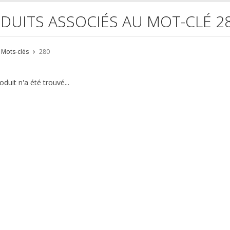
DUITS ASSOCIÉS AU MOT-CLÉ 2
Mots-clés
280
duit n'a été trouvé...