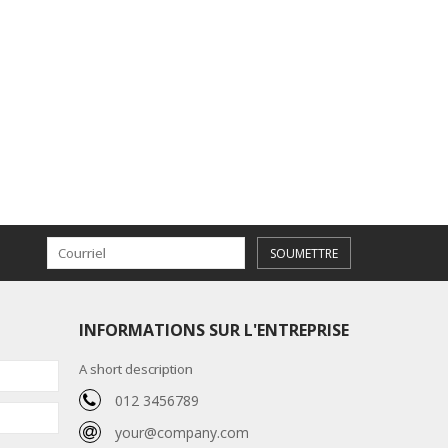
SOUMETTRE
INFORMATIONS SUR L'ENTREPRISE
A short description
012 3456789
your@company.com