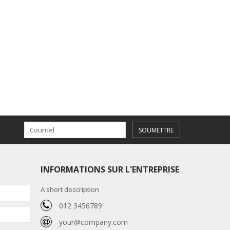
SOUMETTRE
INFORMATIONS SUR L'ENTREPRISE
A short description
012 3456789
your@company.com