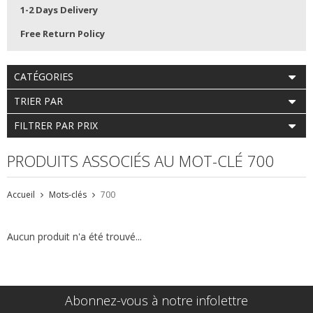
1-2 Days Delivery
Free Return Policy
CATÉGORIES
TRIER PAR
FILTRER PAR PRIX
PRODUITS ASSOCIÉS AU MOT-CLÉ 700
Accueil
Mots-clés
700
Aucun produit n'a été trouvé...
Abonnez-vous à notre infolettre