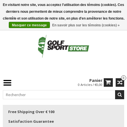
En visitant notre site, vous acceptez l'utilisation des témoins (cookies). Ces
derniers nous permettent de mieux comprendre la provenance de notre
clientèle et son utilisation de notre site, en plus d'en améliorer les fonctions.
Masquer ce message
En savoir plus sur les témoins (cookies) »
0
Panier
0 Articles / €0,00
Free Shipping Over € 100
Satisfaction Guarantee