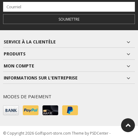
SOUMETTRE
SERVICE À LA CLIENTÈLE
PRODUITS
MON COMPTE
INFORMATIONS SUR L'ENTREPRISE
MODES DE PAIEMENT
© Copyright 2026 Golfsport-store.com Theme by
PSDCenter
-