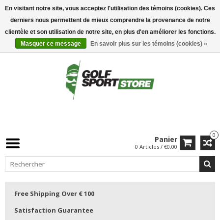
En visitant notre site, vous acceptez l'utilisation des témoins (cookies). Ces
derniers nous permettent de mieux comprendre la provenance de notre
clientèle et son utilisation de notre site, en plus d'en améliorer les fonctions.
Masquer ce message
En savoir plus sur les témoins (cookies) »
0
Panier
0 Articles / €0,00
Free Shipping Over € 100
Satisfaction Guarantee