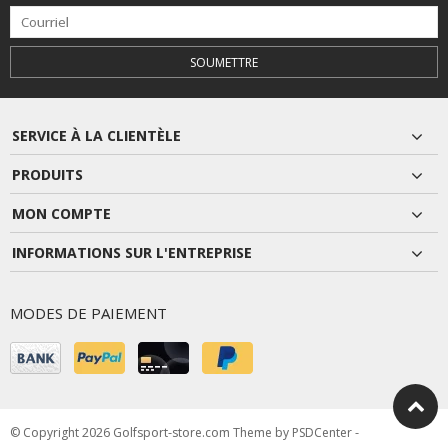
SOUMETTRE
SERVICE À LA CLIENTÈLE
PRODUITS
MON COMPTE
INFORMATIONS SUR L'ENTREPRISE
MODES DE PAIEMENT
© Copyright 2026 Golfsport-store.com Theme by
PSDCenter
-