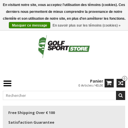
En visitant notre site, vous acceptez l'utilisation des témoins (cookies). Ces
derniers nous permettent de mieux comprendre la provenance de notre
clientèle et son utilisation de notre site, en plus d'en améliorer les fonctions.
Masquer ce message
En savoir plus sur les témoins (cookies) »
0
Panier
0 Articles / €0,00
Free Shipping Over € 100
Satisfaction Guarantee