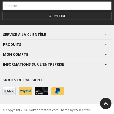
SOUMETTRE
SERVICE À LA CLIENTÈLE
PRODUITS
MON COMPTE
INFORMATIONS SUR L'ENTREPRISE
MODES DE PAIEMENT
© Copyright 2026 Golfsport-store.com Theme by
PSDCenter
-