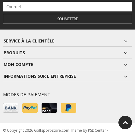
SOUMETTRE
SERVICE À LA CLIENTÈLE
PRODUITS
MON COMPTE
INFORMATIONS SUR L'ENTREPRISE
MODES DE PAIEMENT
© Copyright 2026 Golfsport-store.com Theme by
PSDCenter
-