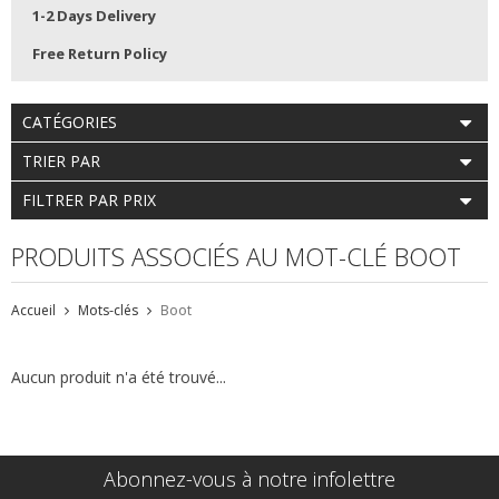
1-2 Days Delivery
Free Return Policy
CATÉGORIES
TRIER PAR
FILTRER PAR PRIX
PRODUITS ASSOCIÉS AU MOT-CLÉ BOOT
Accueil
Mots-clés
Boot
Aucun produit n'a été trouvé...
Abonnez-vous à notre infolettre