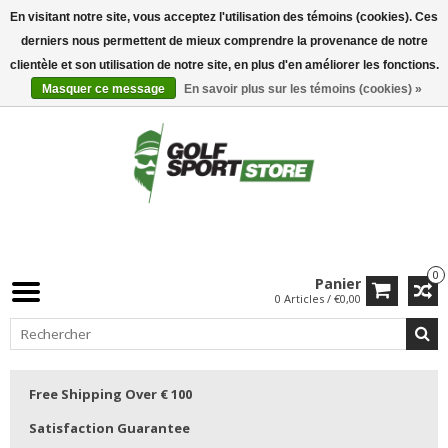
En visitant notre site, vous acceptez l'utilisation des témoins (cookies). Ces
derniers nous permettent de mieux comprendre la provenance de notre
clientèle et son utilisation de notre site, en plus d'en améliorer les fonctions.
Masquer ce message
En savoir plus sur les témoins (cookies) »
0
Panier
0 Articles / €0,00
Free Shipping Over € 100
Satisfaction Guarantee