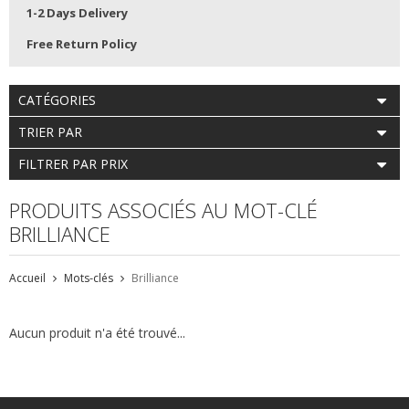
1-2 Days Delivery
Free Return Policy
CATÉGORIES
TRIER PAR
FILTRER PAR PRIX
PRODUITS ASSOCIÉS AU MOT-CLÉ
BRILLIANCE
Accueil
Mots-clés
Brilliance
Aucun produit n'a été trouvé...