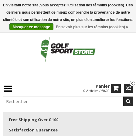
En visitant notre site, vous acceptez l'utilisation des témoins (cookies). Ces
derniers nous permettent de mieux comprendre la provenance de notre
clientèle et son utilisation de notre site, en plus d'en améliorer les fonctions.
Masquer ce message
En savoir plus sur les témoins (cookies) »
0
Panier
0 Articles / €0,00
Free Shipping Over € 100
Satisfaction Guarantee