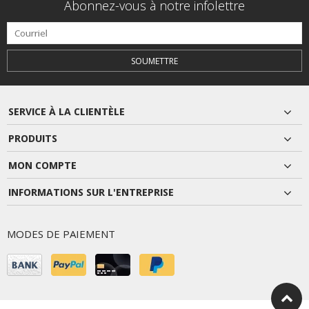
Abonnez-vous à notre infolettre
SOUMETTRE
SERVICE À LA CLIENTÈLE
PRODUITS
MON COMPTE
INFORMATIONS SUR L'ENTREPRISE
MODES DE PAIEMENT