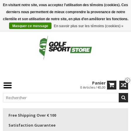
En visitant notre site, vous acceptez l'utilisation des témoins (cookies). Ces
derniers nous permettent de mieux comprendre la provenance de notre
clientèle et son utilisation de notre site, en plus d'en améliorer les fonctions.
Masquer ce message
En savoir plus sur les témoins (cookies) »
0
Panier
0 Articles / €0,00
Free Shipping Over € 100
Satisfaction Guarantee