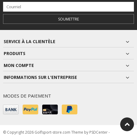
SOUMETTRE
SERVICE À LA CLIENTÈLE
PRODUITS
MON COMPTE
INFORMATIONS SUR L'ENTREPRISE
MODES DE PAIEMENT
© Copyright 2026 Golfsport-store.com Theme by
PSDCenter
-