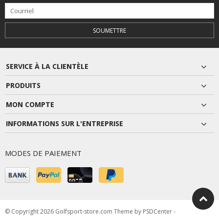
SOUMETTRE
SERVICE À LA CLIENTÈLE
PRODUITS
MON COMPTE
INFORMATIONS SUR L'ENTREPRISE
MODES DE PAIEMENT
© Copyright 2026 Golfsport-store.com Theme by
PSDCenter
-