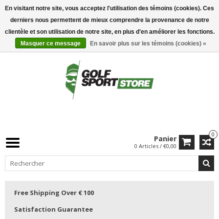
En visitant notre site, vous acceptez l'utilisation des témoins (cookies). Ces
derniers nous permettent de mieux comprendre la provenance de notre
clientèle et son utilisation de notre site, en plus d'en améliorer les fonctions.
Masquer ce message
En savoir plus sur les témoins (cookies) »
0
Panier
0 Articles / €0,00
Free Shipping Over € 100
Satisfaction Guarantee