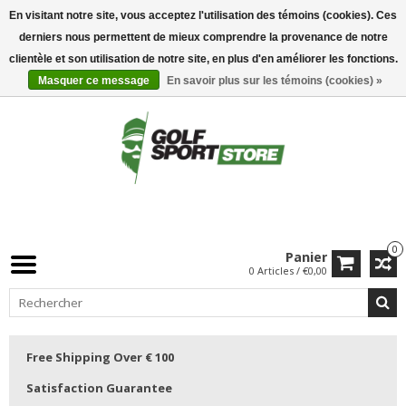
En visitant notre site, vous acceptez l'utilisation des témoins (cookies). Ces
derniers nous permettent de mieux comprendre la provenance de notre
clientèle et son utilisation de notre site, en plus d'en améliorer les fonctions.
Masquer ce message
En savoir plus sur les témoins (cookies) »
0
Panier
0 Articles / €0,00
Free Shipping Over € 100
Satisfaction Guarantee