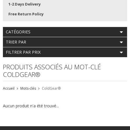
1-2 Days Delivery
Free Return Policy
CATÉGORIES
TRIER PAR
FILTRER PAR PRIX
PRODUITS ASSOCIÉS AU MOT-CLÉ
COLDGEAR®
Accueil
Mots-clés
ColdGear®
Aucun produit n'a été trouvé...