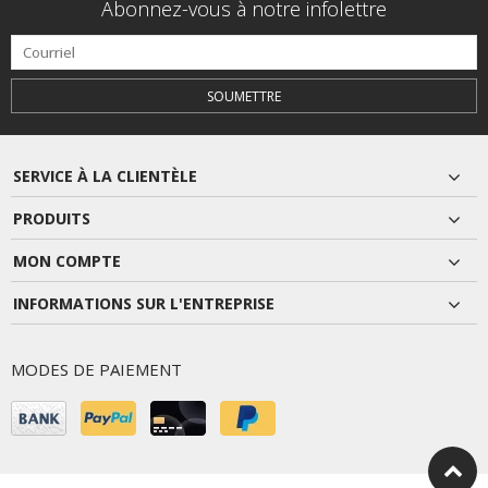
Abonnez-vous à notre infolettre
SOUMETTRE
SERVICE À LA CLIENTÈLE
PRODUITS
MON COMPTE
INFORMATIONS SUR L'ENTREPRISE
MODES DE PAIEMENT