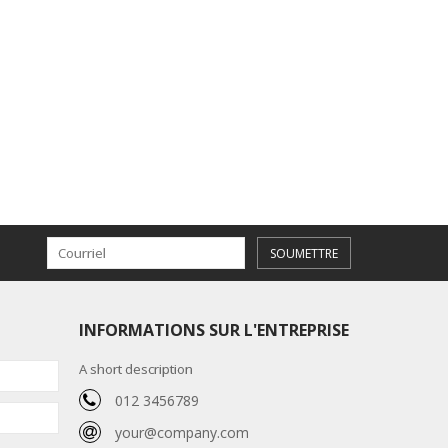
SOUMETTRE
INFORMATIONS SUR L'ENTREPRISE
A short description
012 3456789
your@company.com