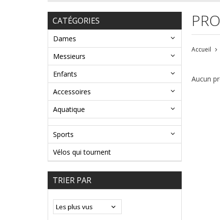
PRO
CATÉGORIES
Dames
Accueil
Messieurs
Enfants
Aucun pro
Accessoires
Aquatique
Sports
Vélos qui tournent
TRIER PAR