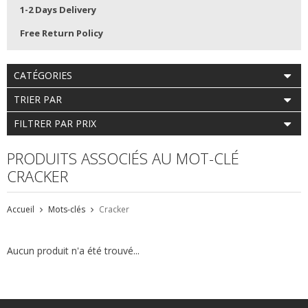
1-2 Days Delivery
Free Return Policy
CATÉGORIES
TRIER PAR
FILTRER PAR PRIX
PRODUITS ASSOCIÉS AU MOT-CLÉ
CRACKER
Accueil
Mots-clés
Cracker
Aucun produit n'a été trouvé...