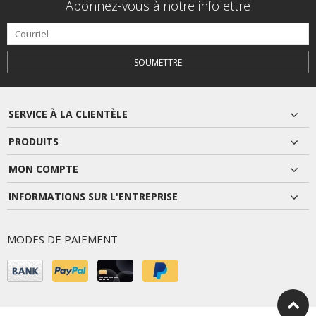
Abonnez-vous à notre infolettre
SOUMETTRE
SERVICE À LA CLIENTÈLE
PRODUITS
MON COMPTE
INFORMATIONS SUR L'ENTREPRISE
MODES DE PAIEMENT