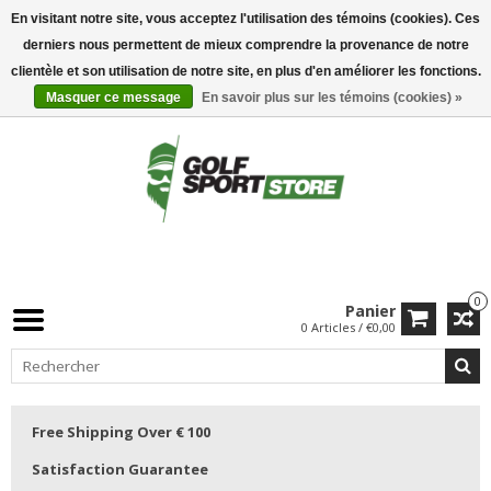
En visitant notre site, vous acceptez l'utilisation des témoins (cookies). Ces
derniers nous permettent de mieux comprendre la provenance de notre
clientèle et son utilisation de notre site, en plus d'en améliorer les fonctions.
Masquer ce message
En savoir plus sur les témoins (cookies) »
0
Panier
0 Articles / €0,00
Free Shipping Over € 100
Satisfaction Guarantee