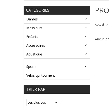
PRO
CATÉGORIES
Dames
Accueil
Messieurs
Enfants
Aucun pro
Accessoires
Aquatique
Sports
Vélos qui tournent
TRIER PAR