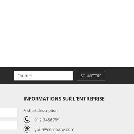
SOUMETTRE
INFORMATIONS SUR L'ENTREPRISE
A short description
012 3456789
your@company.com