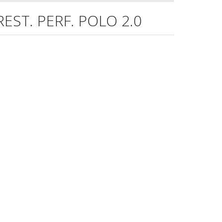
EST. PERF. POLO 2.0