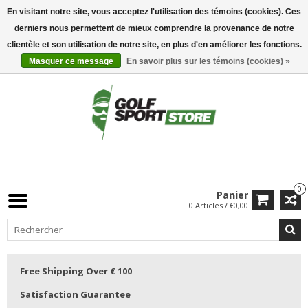
En visitant notre site, vous acceptez l'utilisation des témoins (cookies). Ces
derniers nous permettent de mieux comprendre la provenance de notre
clientèle et son utilisation de notre site, en plus d'en améliorer les fonctions.
Masquer ce message
En savoir plus sur les témoins (cookies) »
0
Panier
0 Articles / €0,00
Free Shipping Over € 100
Satisfaction Guarantee