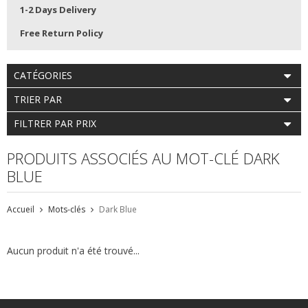
1-2 Days Delivery
Free Return Policy
CATÉGORIES
TRIER PAR
FILTRER PAR PRIX
PRODUITS ASSOCIÉS AU MOT-CLÉ DARK
BLUE
Accueil
Mots-clés
Dark Blue
Aucun produit n'a été trouvé...