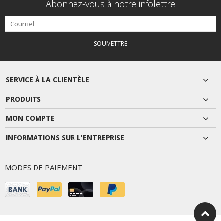
Abonnez-vous à notre infolettre
SOUMETTRE
SERVICE À LA CLIENTÈLE
PRODUITS
MON COMPTE
INFORMATIONS SUR L'ENTREPRISE
MODES DE PAIEMENT