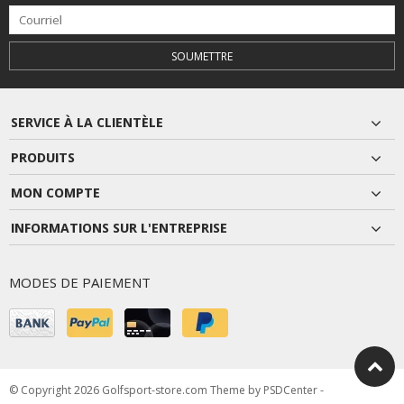
SOUMETTRE
SERVICE À LA CLIENTÈLE
PRODUITS
MON COMPTE
INFORMATIONS SUR L'ENTREPRISE
MODES DE PAIEMENT
© Copyright 2026 Golfsport-store.com Theme by
PSDCenter
-