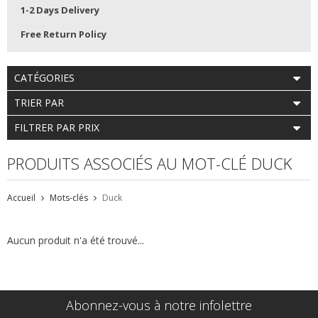
1-2 Days Delivery
Free Return Policy
CATÉGORIES
TRIER PAR
FILTRER PAR PRIX
PRODUITS ASSOCIÉS AU MOT-CLÉ DUCK
Accueil
Mots-clés
Duck
Aucun produit n'a été trouvé...
Abonnez-vous à notre infolettre