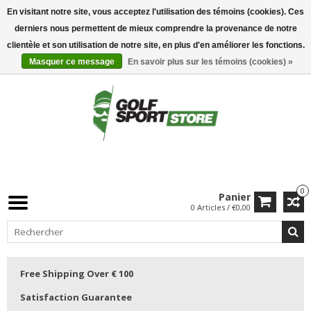
En visitant notre site, vous acceptez l'utilisation des témoins (cookies). Ces
derniers nous permettent de mieux comprendre la provenance de notre
clientèle et son utilisation de notre site, en plus d'en améliorer les fonctions.
Masquer ce message
En savoir plus sur les témoins (cookies) »
0
Panier
0 Articles / €0,00
Free Shipping Over € 100
Satisfaction Guarantee