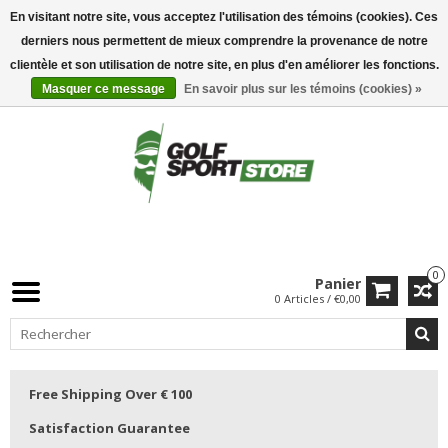
En visitant notre site, vous acceptez l'utilisation des témoins (cookies). Ces
derniers nous permettent de mieux comprendre la provenance de notre
clientèle et son utilisation de notre site, en plus d'en améliorer les fonctions.
Masquer ce message
En savoir plus sur les témoins (cookies) »
0
Panier
0 Articles / €0,00
Free Shipping Over € 100
Satisfaction Guarantee