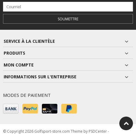
SOUMETTRE
SERVICE À LA CLIENTÈLE
PRODUITS
MON COMPTE
INFORMATIONS SUR L'ENTREPRISE
MODES DE PAIEMENT
© Copyright 2026 Golfsport-store.com Theme by
PSDCenter
-