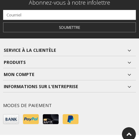
Abonnez-vous à notre infolettre
SOUMETTRE
SERVICE À LA CLIENTÈLE
PRODUITS
MON COMPTE
INFORMATIONS SUR L'ENTREPRISE
MODES DE PAIEMENT