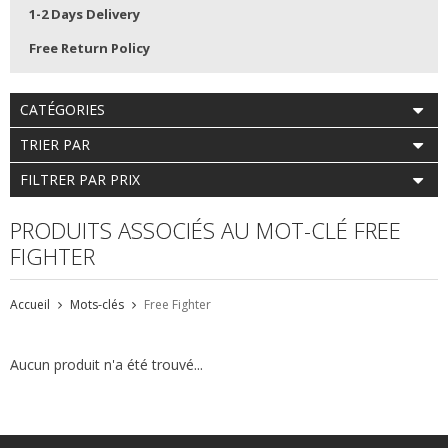
1-2 Days Delivery
Free Return Policy
CATÉGORIES
TRIER PAR
FILTRER PAR PRIX
PRODUITS ASSOCIÉS AU MOT-CLÉ FREE
FIGHTER
Accueil
Mots-clés
Free Fighter
Aucun produit n'a été trouvé...