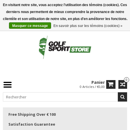
En visitant notre site, vous acceptez l'utilisation des témoins (cookies). Ces
derniers nous permettent de mieux comprendre la provenance de notre
clientèle et son utilisation de notre site, en plus d'en améliorer les fonctions.
Masquer ce message
En savoir plus sur les témoins (cookies) »
0
Panier
0 Articles / €0,00
Free Shipping Over € 100
Satisfaction Guarantee