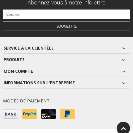
Abonnez-vous à notre infolettre
SOUMETTRE
SERVICE À LA CLIENTÈLE
PRODUITS
MON COMPTE
INFORMATIONS SUR L'ENTREPRISE
MODES DE PAIEMENT