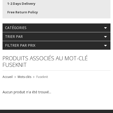
1-2 Days Delivery
Free Return Policy
CATÉGORIES
TRIER PAR
FILTRER PAR PRIX
PRODUITS ASSOCIÉS AU MOT-CLÉ
FUSEKNIT
Accueil
Mots-clés
Fuseknit
Aucun produit n'a été trouvé...