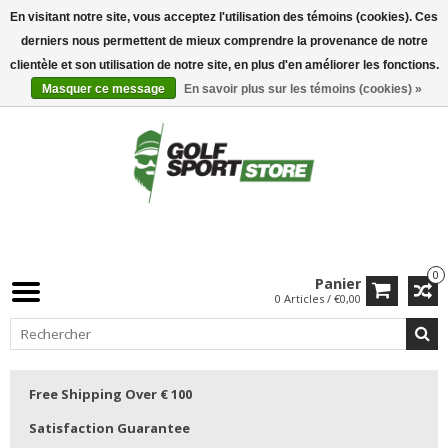
En visitant notre site, vous acceptez l'utilisation des témoins (cookies). Ces
derniers nous permettent de mieux comprendre la provenance de notre
clientèle et son utilisation de notre site, en plus d'en améliorer les fonctions.
Masquer ce message
En savoir plus sur les témoins (cookies) »
0
Panier
0 Articles / €0,00
Free Shipping Over € 100
Satisfaction Guarantee