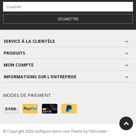
SOUMETTRE
SERVICE À LA CLIENTÈLE
PRODUITS
MON COMPTE
INFORMATIONS SUR L'ENTREPRISE
MODES DE PAIEMENT
© Copyright 2026 Golfsport-store.com Theme by
PSDCenter
-