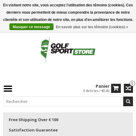
En visitant notre site, vous acceptez l'utilisation des témoins (cookies). Ces
derniers nous permettent de mieux comprendre la provenance de notre
clientèle et son utilisation de notre site, en plus d'en améliorer les fonctions.
Masquer ce message
En savoir plus sur les témoins (cookies) »
0
Panier
0 Articles / €0,00
Free Shipping Over € 100
Satisfaction Guarantee