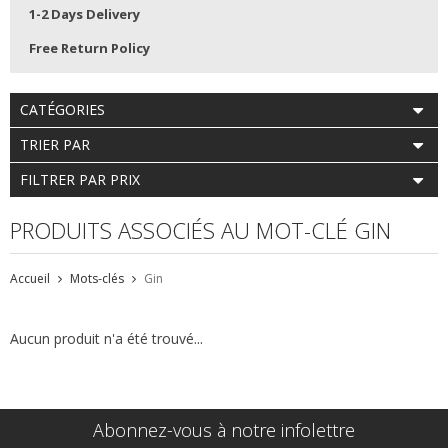
1-2 Days Delivery
Free Return Policy
CATÉGORIES
TRIER PAR
FILTRER PAR PRIX
PRODUITS ASSOCIÉS AU MOT-CLÉ GIN
Accueil
Mots-clés
Gin
Aucun produit n'a été trouvé...
Abonnez-vous à notre infolettre