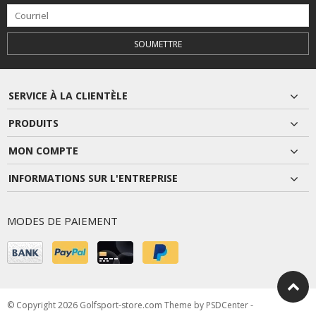
SOUMETTRE
SERVICE À LA CLIENTÈLE
PRODUITS
MON COMPTE
INFORMATIONS SUR L'ENTREPRISE
MODES DE PAIEMENT
© Copyright 2026 Golfsport-store.com Theme by
PSDCenter
-