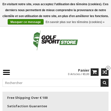
En visitant notre site, vous acceptez l'utilisation des témoins (cookies). Ces
derniers nous permettent de mieux comprendre la provenance de notre
clientèle et son utilisation de notre site, en plus d'en améliorer les fonctions.
Masquer ce message
En savoir plus sur les témoins (cookies) »
0
Panier
0 Articles / €0,00
Free Shipping Over € 100
Satisfaction Guarantee