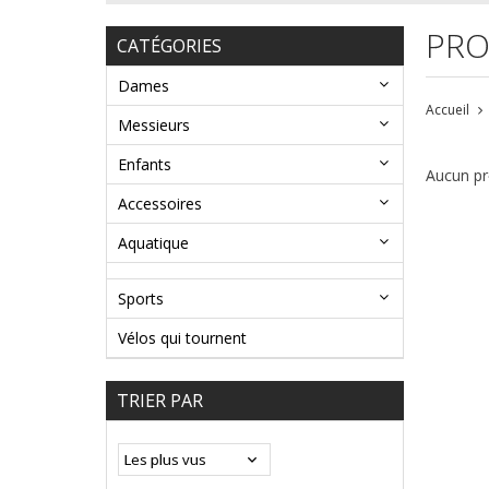
PRO
CATÉGORIES
Dames
Accueil
Messieurs
Enfants
Aucun pro
Accessoires
Aquatique
Sports
Vélos qui tournent
TRIER PAR