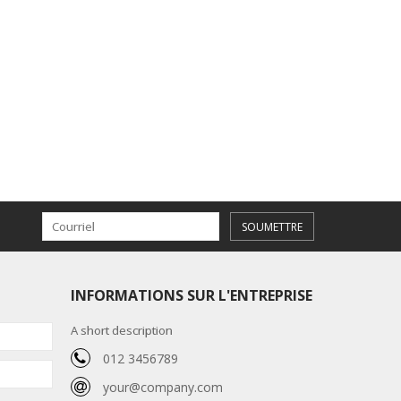
SOUMETTRE
INFORMATIONS SUR L'ENTREPRISE
A short description
012 3456789
your@company.com