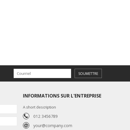
SOUMETTRE
INFORMATIONS SUR L'ENTREPRISE
A short description
012 3456789
your@company.com