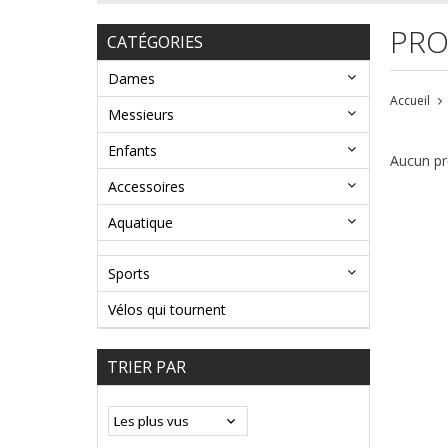
PRO
CATÉGORIES
Dames
Accueil
Messieurs
Enfants
Aucun pro
Accessoires
Aquatique
Sports
Vélos qui tournent
TRIER PAR