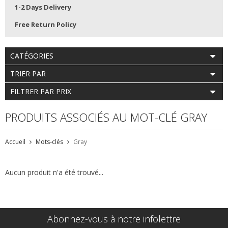
1-2 Days Delivery
Free Return Policy
CATÉGORIES
TRIER PAR
FILTRER PAR PRIX
PRODUITS ASSOCIÉS AU MOT-CLÉ GRAY
Accueil
Mots-clés
Gray
Aucun produit n'a été trouvé...
Abonnez-vous à notre infolettre