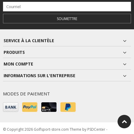
SOUMETTRE
SERVICE À LA CLIENTÈLE
PRODUITS
MON COMPTE
INFORMATIONS SUR L'ENTREPRISE
MODES DE PAIEMENT
© Copyright 2026 Golfsport-store.com Theme by
PSDCenter
-