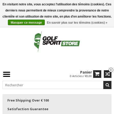
En visitant notre site, vous acceptez l'utilisation des témoins (cookies). Ces
derniers nous permettent de mieux comprendre la provenance de notre
clientèle et son utilisation de notre site, en plus d'en améliorer les fonctions.
Masquer ce message
En savoir plus sur les témoins (cookies) »
0
Panier
0 Articles / €0,00
Free Shipping Over € 100
Satisfaction Guarantee