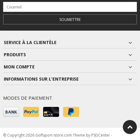
SOUMETTRE
SERVICE À LA CLIENTÈLE
PRODUITS
MON COMPTE
INFORMATIONS SUR L'ENTREPRISE
MODES DE PAIEMENT
© Copyright 2026 Golfsport-store.com Theme by
PSDCenter
-