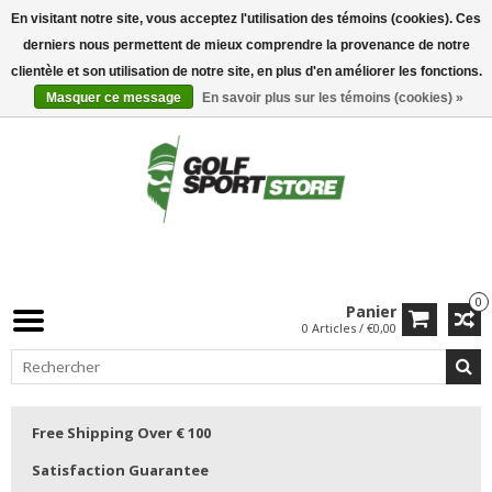
En visitant notre site, vous acceptez l'utilisation des témoins (cookies). Ces
derniers nous permettent de mieux comprendre la provenance de notre
clientèle et son utilisation de notre site, en plus d'en améliorer les fonctions.
Masquer ce message
En savoir plus sur les témoins (cookies) »
0
Panier
0 Articles / €0,00
Free Shipping Over € 100
Satisfaction Guarantee