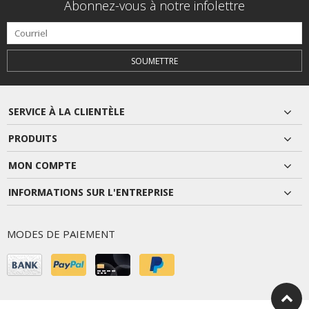
Abonnez-vous à notre infolettre
SOUMETTRE
SERVICE À LA CLIENTÈLE
PRODUITS
MON COMPTE
INFORMATIONS SUR L'ENTREPRISE
MODES DE PAIEMENT