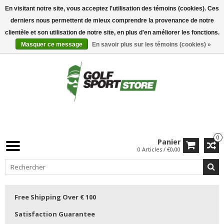
En visitant notre site, vous acceptez l'utilisation des témoins (cookies). Ces
derniers nous permettent de mieux comprendre la provenance de notre
clientèle et son utilisation de notre site, en plus d'en améliorer les fonctions.
Masquer ce message
En savoir plus sur les témoins (cookies) »
0
Panier
0 Articles / €0,00
Free Shipping Over € 100
Satisfaction Guarantee