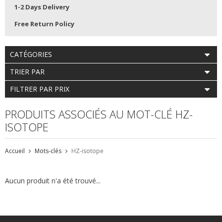
1-2 Days Delivery
Free Return Policy
CATÉGORIES
TRIER PAR
FILTRER PAR PRIX
PRODUITS ASSOCIÉS AU MOT-CLÉ HZ-
ISOTOPE
Accueil
Mots-clés
HZ-isotope
Aucun produit n'a été trouvé...