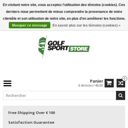
En visitant notre site, vous acceptez l'utilisation des témoins (cookies). Ces
derniers nous permettent de mieux comprendre la provenance de notre
clientèle et son utilisation de notre site, en plus d'en améliorer les fonctions.
Masquer ce message
En savoir plus sur les témoins (cookies) »
0
Panier
0 Articles / €0,00
Free Shipping Over € 100
Satisfaction Guarantee