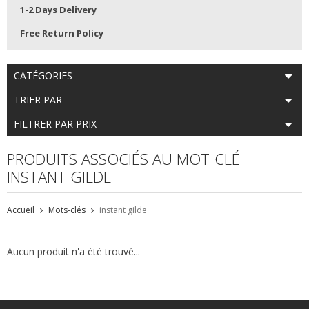
1-2 Days Delivery
Free Return Policy
CATÉGORIES
TRIER PAR
FILTRER PAR PRIX
PRODUITS ASSOCIÉS AU MOT-CLÉ
INSTANT GILDE
Accueil
Mots-clés
instant gilde
Aucun produit n'a été trouvé...