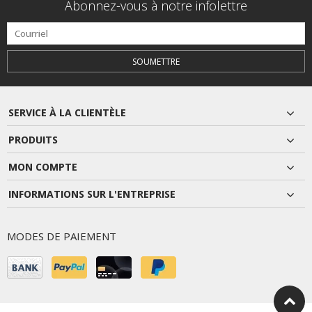
Abonnez-vous à notre infolettre
SOUMETTRE
SERVICE À LA CLIENTÈLE
PRODUITS
MON COMPTE
INFORMATIONS SUR L'ENTREPRISE
MODES DE PAIEMENT