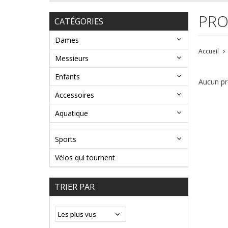
PRO
CATÉGORIES
Dames
Accueil
Messieurs
Enfants
Aucun pro
Accessoires
Aquatique
Sports
Vélos qui tournent
TRIER PAR