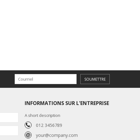
SOUMETTRE
INFORMATIONS SUR L'ENTREPRISE
A short description
012 3456789
your@company.com