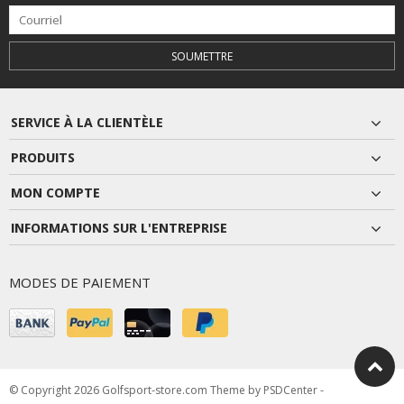
SOUMETTRE
SERVICE À LA CLIENTÈLE
PRODUITS
MON COMPTE
INFORMATIONS SUR L'ENTREPRISE
MODES DE PAIEMENT
© Copyright 2026 Golfsport-store.com Theme by
PSDCenter
-