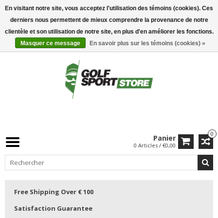
En visitant notre site, vous acceptez l'utilisation des témoins (cookies). Ces
derniers nous permettent de mieux comprendre la provenance de notre
clientèle et son utilisation de notre site, en plus d'en améliorer les fonctions.
Masquer ce message
En savoir plus sur les témoins (cookies) »
0
Panier
0 Articles / €0,00
Free Shipping Over € 100
Satisfaction Guarantee