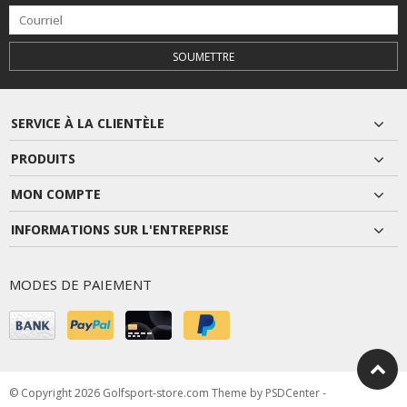
SOUMETTRE
SERVICE À LA CLIENTÈLE
PRODUITS
MON COMPTE
INFORMATIONS SUR L'ENTREPRISE
MODES DE PAIEMENT
© Copyright 2026 Golfsport-store.com Theme by
PSDCenter
-