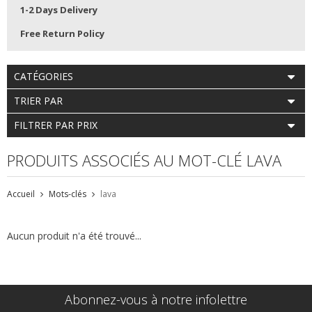
1-2 Days Delivery
Free Return Policy
CATÉGORIES
TRIER PAR
FILTRER PAR PRIX
PRODUITS ASSOCIÉS AU MOT-CLÉ LAVA
Accueil
Mots-clés
lava
Aucun produit n'a été trouvé...
Abonnez-vous à notre infolettre