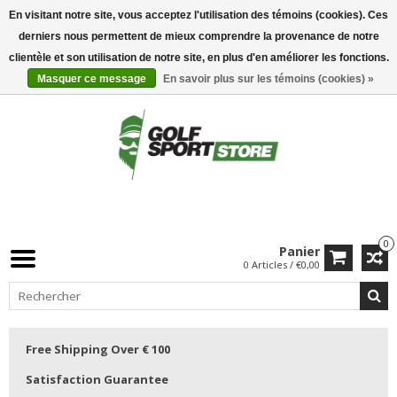
En visitant notre site, vous acceptez l'utilisation des témoins (cookies). Ces
derniers nous permettent de mieux comprendre la provenance de notre
clientèle et son utilisation de notre site, en plus d'en améliorer les fonctions.
Masquer ce message
En savoir plus sur les témoins (cookies) »
0
Panier
0 Articles / €0,00
Free Shipping Over € 100
Satisfaction Guarantee