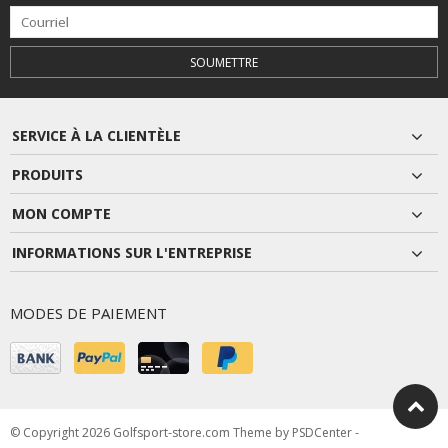
SOUMETTRE
SERVICE À LA CLIENTÈLE
PRODUITS
MON COMPTE
INFORMATIONS SUR L'ENTREPRISE
MODES DE PAIEMENT
© Copyright 2026 Golfsport-store.com Theme by
PSDCenter
-