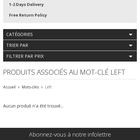
1-2 Days Delivery
Free Return Policy
CATÉGORIES
TRIER PAR
FILTRER PAR PRIX
PRODUITS ASSOCIÉS AU MOT-CLÉ LEFT
Accueil
Mots-clés
Left
Aucun produit n'a été trouvé...
Abonnez-vous à notre infolettre