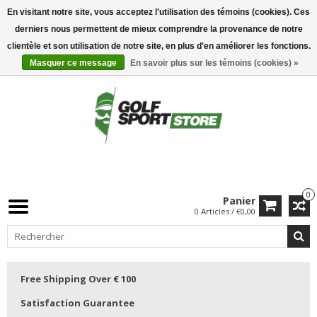
En visitant notre site, vous acceptez l'utilisation des témoins (cookies). Ces
derniers nous permettent de mieux comprendre la provenance de notre
clientèle et son utilisation de notre site, en plus d'en améliorer les fonctions.
Masquer ce message
En savoir plus sur les témoins (cookies) »
0
Panier
0 Articles / €0,00
Free Shipping Over € 100
Satisfaction Guarantee