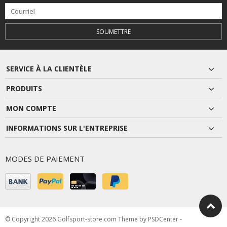
SOUMETTRE
SERVICE À LA CLIENTÈLE
PRODUITS
MON COMPTE
INFORMATIONS SUR L'ENTREPRISE
MODES DE PAIEMENT
© Copyright 2026 Golfsport-store.com Theme by
PSDCenter
-