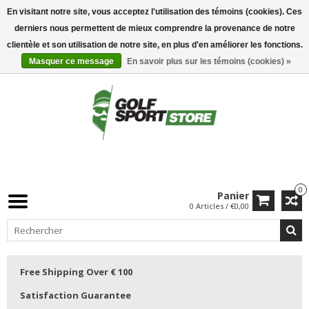
En visitant notre site, vous acceptez l'utilisation des témoins (cookies). Ces
derniers nous permettent de mieux comprendre la provenance de notre
clientèle et son utilisation de notre site, en plus d'en améliorer les fonctions.
Masquer ce message
En savoir plus sur les témoins (cookies) »
0
Panier
0 Articles / €0,00
Free Shipping Over € 100
Satisfaction Guarantee