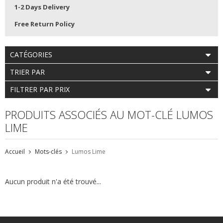
1-2 Days Delivery
Free Return Policy
CATÉGORIES
TRIER PAR
FILTRER PAR PRIX
PRODUITS ASSOCIÉS AU MOT-CLÉ LUMOS
LIME
Accueil
Mots-clés
Lumos Lime
Aucun produit n'a été trouvé...