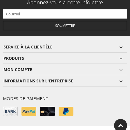
Abonnez-vous à notre infolettre
SOUMETTRE
SERVICE À LA CLIENTÈLE
PRODUITS
MON COMPTE
INFORMATIONS SUR L'ENTREPRISE
MODES DE PAIEMENT