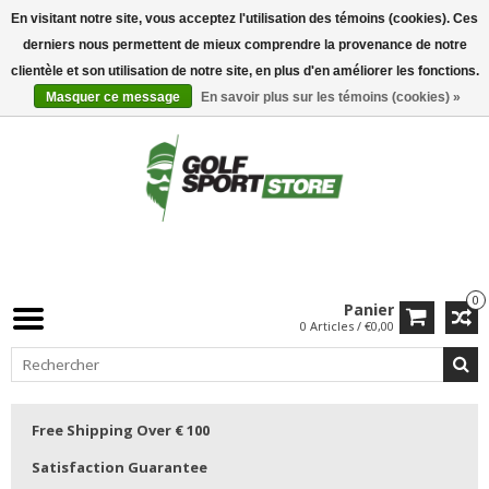
En visitant notre site, vous acceptez l'utilisation des témoins (cookies). Ces
derniers nous permettent de mieux comprendre la provenance de notre
clientèle et son utilisation de notre site, en plus d'en améliorer les fonctions.
Masquer ce message
En savoir plus sur les témoins (cookies) »
0
Panier
0 Articles / €0,00
Free Shipping Over € 100
Satisfaction Guarantee